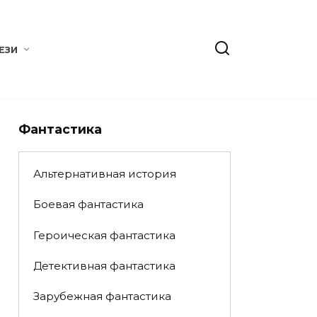
ЕЗИ
Фантастика
Альтернативная история
Боевая фантастика
Героическая фантастика
Детективная фантастика
Зарубежная фантастика