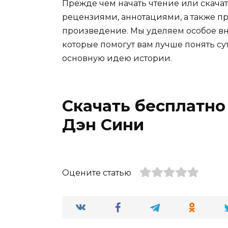
Прежде чем начать чтение или скачат
рецензиями, аннотациями, а также пр
произведение. Мы уделяем особое вн
которые помогут вам лучше понять су
основную идею истории.
Скачать бесплатно
Дэн Сини
Оцените статью