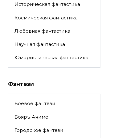
Историческая фантастика
Космическая фантастика
Любовная фантастика
Научная фантастика
Юмористическая фантастика
Фэнтези
Боевое фэнтези
Бояръ-Аниме
Городское фэнтези