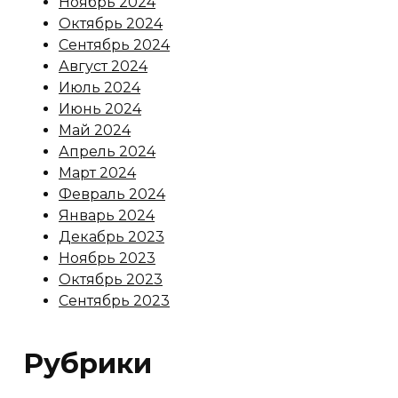
Ноябрь 2024
Октябрь 2024
Сентябрь 2024
Август 2024
Июль 2024
Июнь 2024
Май 2024
Апрель 2024
Март 2024
Февраль 2024
Январь 2024
Декабрь 2023
Ноябрь 2023
Октябрь 2023
Сентябрь 2023
Рубрики