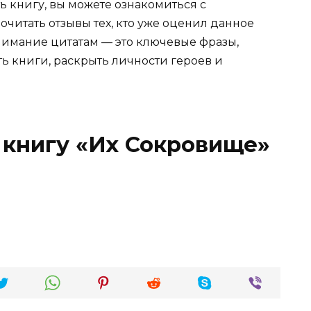
ь книгу, вы можете ознакомиться с
очитать отзывы тех, кто уже оценил данное
имание цитатам — это ключевые фразы,
ть книги, раскрыть личности героев и
 книгу «Их Сокровище»