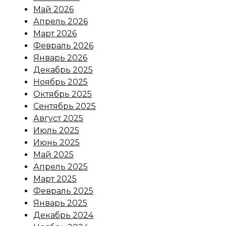
Май 2026
Апрель 2026
Март 2026
Февраль 2026
Январь 2026
Декабрь 2025
Ноябрь 2025
Октябрь 2025
Сентябрь 2025
Август 2025
Июль 2025
Июнь 2025
Май 2025
Апрель 2025
Март 2025
Февраль 2025
Январь 2025
Декабрь 2024