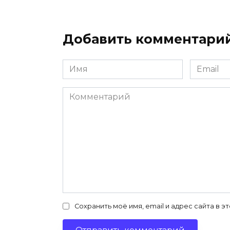
Добавить комментари
Имя
Email
*
*
Комментарий
Сохранить моё имя, email и адрес сайта в