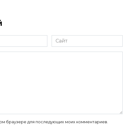
й
Сайт
 этом браузере для последующих моих комментариев.