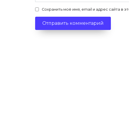
Сохранить моё имя, email и адрес сайта в