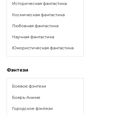
Историческая фантастика
Космическая фантастика
Любовная фантастика
Научная фантастика
Юмористическая фантастика
Фэнтези
Боевое фэнтези
Бояръ-Аниме
Городское фэнтези