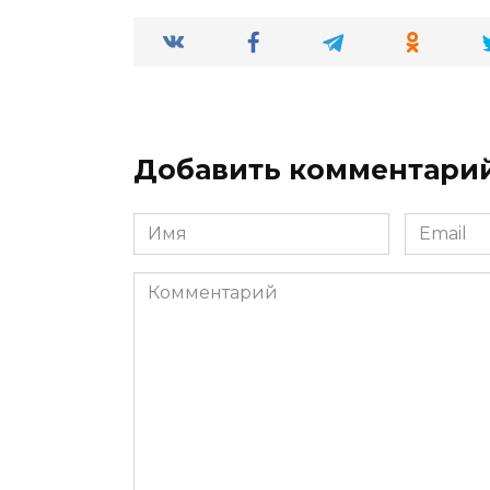
Добавить комментари
Имя
Email
*
*
Комментарий