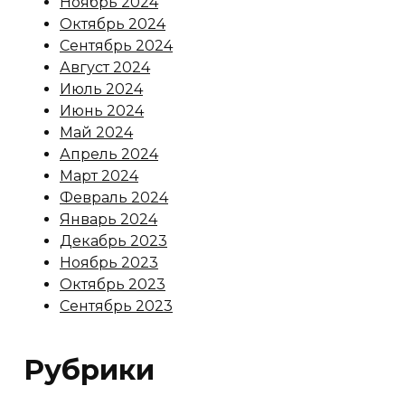
Ноябрь 2024
Октябрь 2024
Сентябрь 2024
Август 2024
Июль 2024
Июнь 2024
Май 2024
Апрель 2024
Март 2024
Февраль 2024
Январь 2024
Декабрь 2023
Ноябрь 2023
Октябрь 2023
Сентябрь 2023
Рубрики