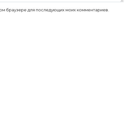
 этом браузере для последующих моих комментариев.