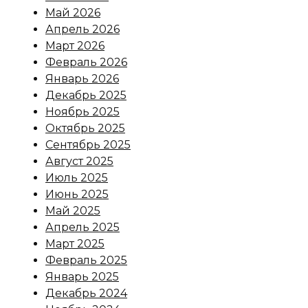
Май 2026
Апрель 2026
Март 2026
Февраль 2026
Январь 2026
Декабрь 2025
Ноябрь 2025
Октябрь 2025
Сентябрь 2025
Август 2025
Июль 2025
Июнь 2025
Май 2025
Апрель 2025
Март 2025
Февраль 2025
Январь 2025
Декабрь 2024