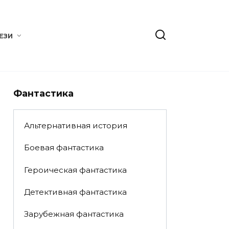
ЕЗИ
Фантастика
Альтернативная история
Боевая фантастика
Героическая фантастика
Детективная фантастика
Зарубежная фантастика