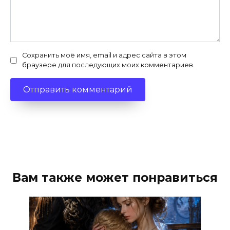
Сохранить моё имя, email и адрес сайта в этом
браузере для последующих моих комментариев.
Вам также может понравиться