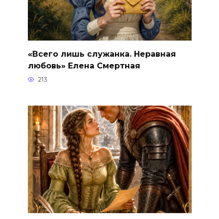
«Всего лишь служанка. Неравная
любовь» Елена Смертная
213