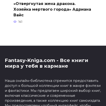
«Отвергнутая жена дракона.
Хозяйка мертвого города» Адриана
Вайс
141
Fantasy-Kniga.com - Все книги
мира у тебя в кармане
Наша онлайн-библиотека стремится предоставить
доступ к большой коллекции книг в жанре фэнтези
и фантастики. Мы предлагаем широкий выбор книг,
включая классические и современные
произведения, а также коллекцию книг самоиздата.
Мы предоставляем удобный интерфейс, чтобы