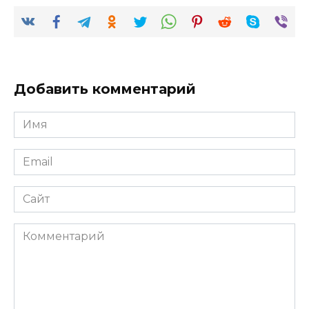
Добавить комментарий
Имя
*
Email
*
Сайт
Комментарий