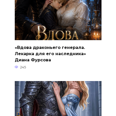
«Вдова драконьего генерала.
Лекарка для его наследника»
Диана Фурсова
245