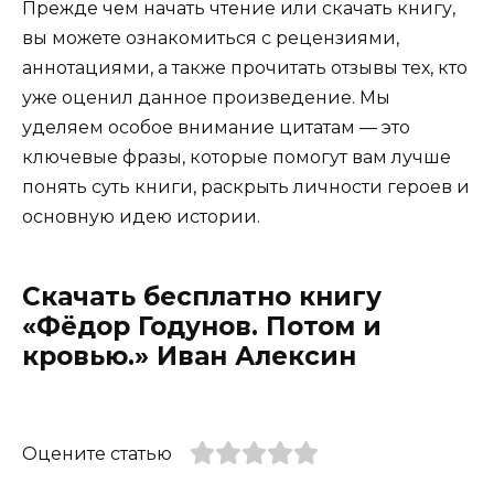
Прежде чем начать чтение или скачать книгу,
вы можете ознакомиться с рецензиями,
аннотациями, а также прочитать отзывы тех, кто
уже оценил данное произведение. Мы
уделяем особое внимание цитатам — это
ключевые фразы, которые помогут вам лучше
понять суть книги, раскрыть личности героев и
основную идею истории.
Скачать бесплатно книгу
«Фёдор Годунов. Потом и
кровью.» Иван Алексин
Оцените статью