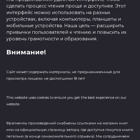
сделать процесс чтения проще и доступнее. Этот
интерфейс можно использовать на разных
устройствах, включая компьютеры, планшеты и
мобильные устройства. Наша цель — расширить
привычки пользователей к чтению и повысить их
уровень грамотности и образования.
Внимание!
Сайт может содержать материалы, не предназначенные для
просмотра лицами, не достигшими 18 лет!
This website uses cookies to ensure you get the best experience on our
website.
Фрагменты произведений cнабжены ссылками на магазин книг
или на официальную страницу автора, где доступна покупка книги
легально (в конце ознакомительного отрывка). Мы сотрудничаем