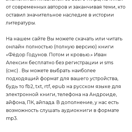
от современных авторов и заканчивая теми, кто
оставил значительное наследие в истории
литературы.
На нашем сайте Вы можете скачать или читать
онлайн полностью (полную версию) книги
«Фёдор Годунов. Потом и кровью.» Иван
Алексин бесплатно без регистрации и sms
(смс) . Вы можете выбрать наиболее
подходящий формат для вашего устройства,
будь то fb2, txt, rtf, epub на русском языке для
электронной книги, телефона на Андроиде,
айфона, ПК, айпада. В дополнение, у нас есть
возможность слушать аудиокниги в формате
mp3.