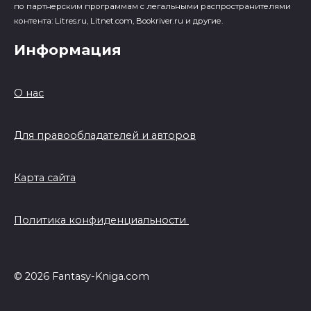
по партнерским программам с легальными распространителями
контента: Litres.ru, Litnet.com, Bookriver.ru и другие.
Информация
О нас
Для правообладателей и авторов
Карта сайта
Политика конфиденциальности
© 2026 Fantasy-Kniga.com