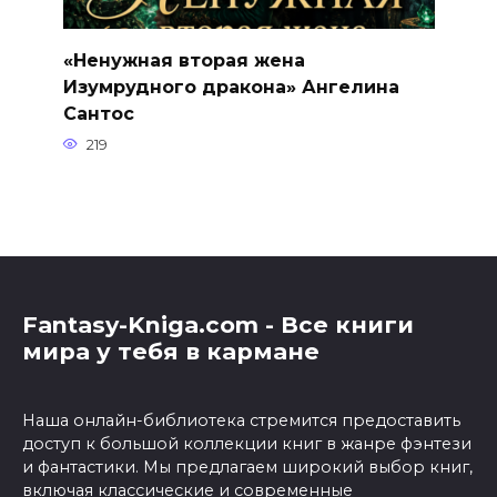
«Ненужная вторая жена
Изумрудного дракона» Ангелина
Сантос
219
Fantasy-Kniga.com - Все книги
мира у тебя в кармане
Наша онлайн-библиотека стремится предоставить
доступ к большой коллекции книг в жанре фэнтези
и фантастики. Мы предлагаем широкий выбор книг,
включая классические и современные