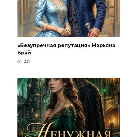
«Безупречная репутация» Марьяна
Брай
237