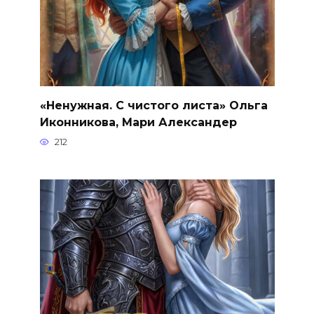
«Ненужная. С чистого листа» Ольга
Иконникова, Мари Александер
212