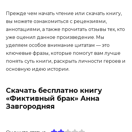
Прежде чем начать чтение или скачать книгу,
вы можете ознакомиться с рецензиями,
аннотациями, а также прочитать отзывы тех, кто
уже оценил данное произведение. Мы
уделяем особое внимание цитатам — это
ключевые фразы, которые помогут вам лучше
понять суть книги, раскрыть личности героев и
основную идею истории.
Скачать бесплатно книгу
«Фиктивный брак» Анна
Завгородняя