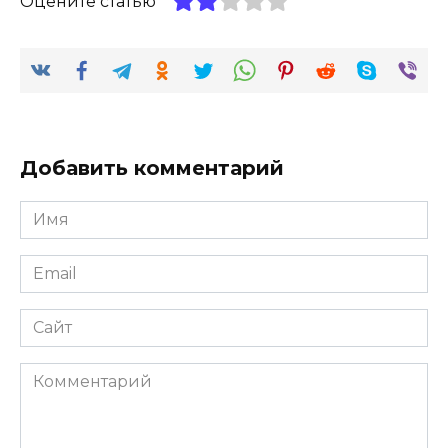
Оцените статью
Добавить комментарий
Имя
*
Email
*
Сайт
Комментарий