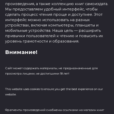
произведения, а также коллекцию книг самоиздата.
Мы предоставляем удобный интерфейс, чтобы
сделать процесс чтения проще и доступнее. Этот
интерфейс можно использовать на разных
устройствах, включая компьютеры, планшеты и
мобильные устройства. Наша цель — расширить
привычки пользователей к чтению и повысить их
уровень грамотности и образования.
Внимание!
Сайт может содержать материалы, не предназначенные для
просмотра лицами, не достигшими 18 лет!
This website uses cookies to ensure you get the best experience on our
website.
Фрагменты произведений cнабжены ссылками на магазин книг