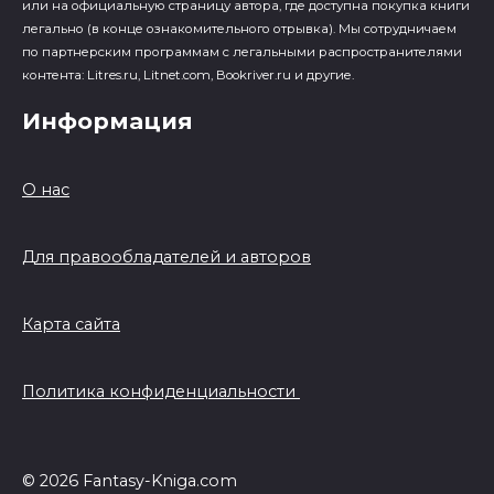
или на официальную страницу автора, где доступна покупка книги
легально (в конце ознакомительного отрывка). Мы сотрудничаем
по партнерским программам с легальными распространителями
контента: Litres.ru, Litnet.com, Bookriver.ru и другие.
Информация
О нас
Для правообладателей и авторов
Карта сайта
Политика конфиденциальности
© 2026 Fantasy-Kniga.com