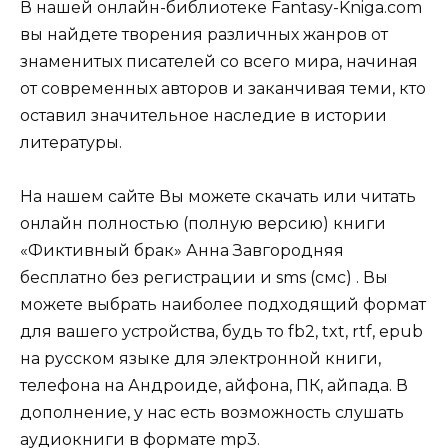
В нашей онлайн-библиотеке Fantasy-Kniga.com
вы найдете творения различных жанров от
знаменитых писателей со всего мира, начиная
от современных авторов и заканчивая теми, кто
оставил значительное наследие в истории
литературы.
На нашем сайте Вы можете скачать или читать
онлайн полностью (полную версию) книги
«Фиктивный брак» Анна Завгородняя
бесплатно без регистрации и sms (смс) . Вы
можете выбрать наиболее подходящий формат
для вашего устройства, будь то fb2, txt, rtf, epub
на русском языке для электронной книги,
телефона на Андроиде, айфона, ПК, айпада. В
дополнение, у нас есть возможность слушать
аудиокниги в формате mp3.