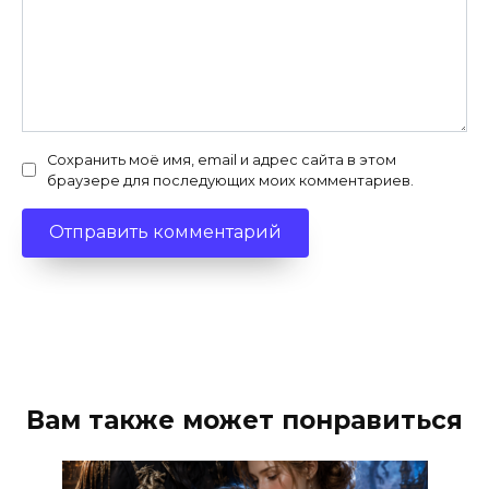
Сохранить моё имя, email и адрес сайта в этом
браузере для последующих моих комментариев.
Вам также может понравиться