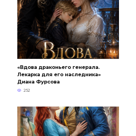
«Вдова драконьего генерала.
Лекарка для его наследника»
Диана Фурсова
252