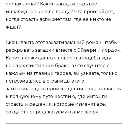
стенах замка? Какие загадки скрывает
инвалидное кресло лорда? Что произойдет,
когда страсть вспыхнет там, где ее никто не
ждал?
Скачивайте этот захватывающий роман, чтобы
раскрывать загадки вместе с Эйвери и лордом.
Какие неожиданные повороты судьбы ждут
нас в их фиктивном браке, а что случится с
каждым из главных героев, вы узнаете, только
погрузившись в страницы этого
захватывающего произведения. Подготовьтесь
к волнующему путешествию, где интриги,
страсть и решения, которые изменят все,
создают непредсказуемую атмосферу.