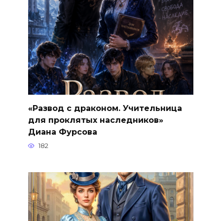
«Развод с драконом. Учительница
для проклятых наследников»
Диана Фурсова
182