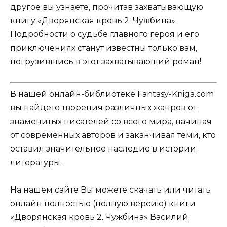
другое вы узнаете, прочитав захватывающую
книгу «Дворянская кровь 2. Чужбина».
Подробности о судьбе главного героя и его
приключениях станут известны только вам,
погрузившись в этот захватывающий роман!
В нашей онлайн-библиотеке Fantasy-Kniga.com
вы найдете творения различных жанров от
знаменитых писателей со всего мира, начиная
от современных авторов и заканчивая теми, кто
оставил значительное наследие в истории
литературы.
На нашем сайте Вы можете скачать или читать
онлайн полностью (полную версию) книги
«Дворянская кровь 2. Чужбина» Василий