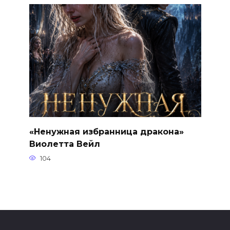
«Ненужная избранница дракона»
Виолетта Вейл
104