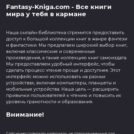
Fantasy-Kniga.com - Все книги
мира у тебя в кармане
Наша онлайн-библиотека стремится предоставить
доступ к большой коллекции книг в жанре фэнтези
и фантастики. Мы предлагаем широкий выбор книг,
включая классические и современные
произведения, а также коллекцию книг самоиздата.
Мы предоставляем удобный интерфейс, чтобы
сделать процесс чтения проще и доступнее. Этот
интерфейс можно использовать на разных
устройствах, включая компьютеры, планшеты и
мобильные устройства. Наша цель — расширить
привычки пользователей к чтению и повысить их
уровень грамотности и образования.
Внимание!
Сайт может содержать материалы, не предназначенные для