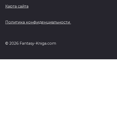
Карта сайта
Политика конфиденциальности
© 2026 Fantasy-Kniga.com