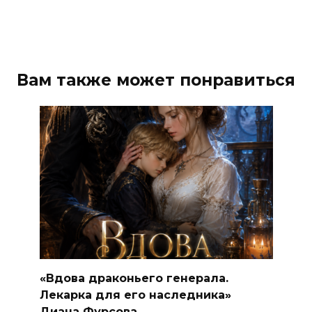
Вам также может понравиться
«Вдова драконьего генерала.
Лекарка для его наследника»
Диана Фурсова