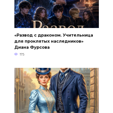
«Развод с драконом. Учительница
для проклятых наследников»
Диана Фурсова
175