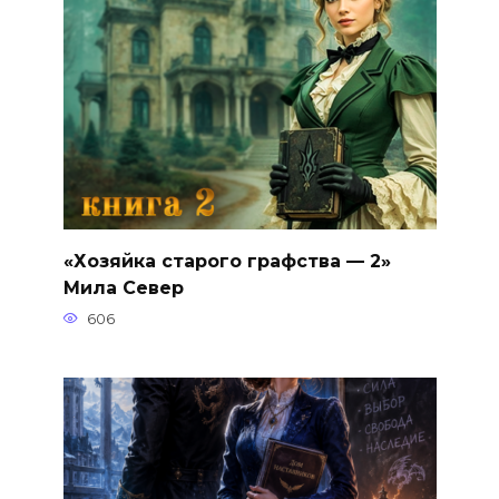
«Хозяйка старого графства — 2»
Мила Север
606