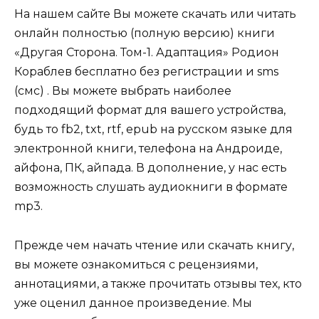
На нашем сайте Вы можете скачать или читать
онлайн полностью (полную версию) книги
«Другая Сторона. Том-1. Адаптация» Родион
Кораблев бесплатно без регистрации и sms
(смс) . Вы можете выбрать наиболее
подходящий формат для вашего устройства,
будь то fb2, txt, rtf, epub на русском языке для
электронной книги, телефона на Андроиде,
айфона, ПК, айпада. В дополнение, у нас есть
возможность слушать аудиокниги в формате
mp3.
Прежде чем начать чтение или скачать книгу,
вы можете ознакомиться с рецензиями,
аннотациями, а также прочитать отзывы тех, кто
уже оценил данное произведение. Мы