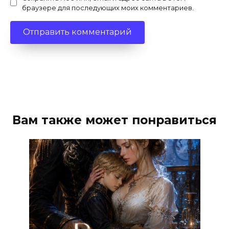
браузере для последующих моих комментариев.
Вам также может понравиться