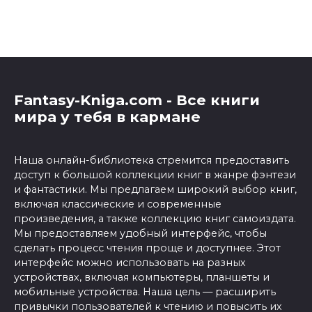
Fantasy-Kniga.com - Все книги
мира у тебя в кармане
Наша онлайн-библиотека стремится предоставить
доступ к большой коллекции книг в жанре фэнтези
и фантастики. Мы предлагаем широкий выбор книг,
включая классические и современные
произведения, а также коллекцию книг самоиздата.
Мы предоставляем удобный интерфейс, чтобы
сделать процесс чтения проще и доступнее. Этот
интерфейс можно использовать на разных
устройствах, включая компьютеры, планшеты и
мобильные устройства. Наша цель — расширить
привычки пользователей к чтению и повысить их