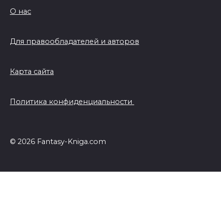
О нас
Для правообладателей и авторов
Карта сайта
Политика конфиденциальности
© 2026 Fantasy-Kniga.com