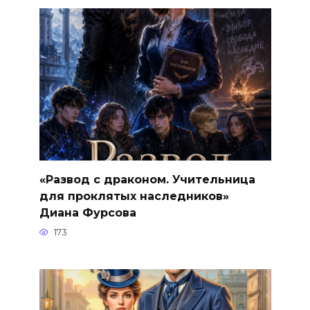
«Развод с драконом. Учительница
для проклятых наследников»
Диана Фурсова
173