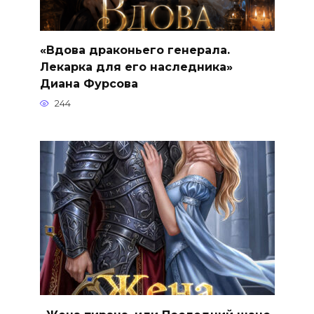
«Вдова драконьего генерала.
Лекарка для его наследника»
Диана Фурсова
244