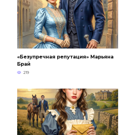
«Безупречная репутация» Марьяна
Брай
219