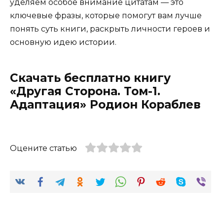
уделяем особое внимание цитатам — это
ключевые фразы, которые помогут вам лучше
понять суть книги, раскрыть личности героев и
основную идею истории.
Скачать бесплатно книгу
«Другая Сторона. Том-1.
Адаптация» Родион Кораблев
Оцените статью