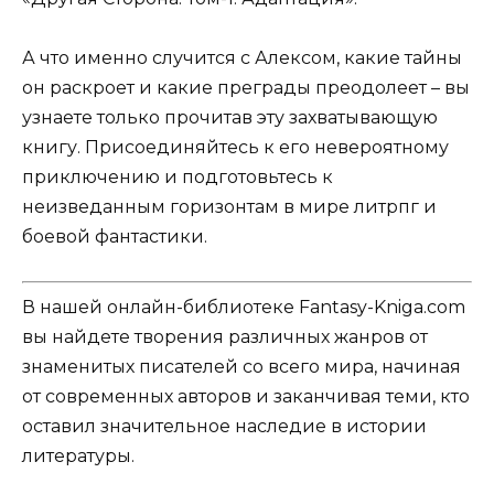
А что именно случится с Алексом, какие тайны
он раскроет и какие преграды преодолеет – вы
узнаете только прочитав эту захватывающую
книгу. Присоединяйтесь к его невероятному
приключению и подготовьтесь к
неизведанным горизонтам в мире литрпг и
боевой фантастики.
В нашей онлайн-библиотеке Fantasy-Kniga.com
вы найдете творения различных жанров от
знаменитых писателей со всего мира, начиная
от современных авторов и заканчивая теми, кто
оставил значительное наследие в истории
литературы.