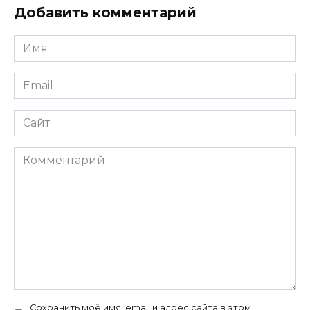
Добавить комментарий
Имя
*
Email
*
Сайт
Комментарий
Сохранить моё имя, email и адрес сайта в этом