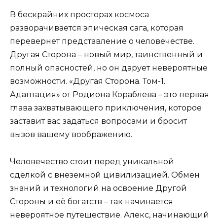
В бескрайних просторах космоса
разворачивается эпическая сага, которая
перевернет представление о человечестве.
Другая Сторона – новый мир, таинственный и
полный опасностей, но он дарует невероятные
возможности. «Другая Сторона. Том-1.
Адаптация» от Родиона Кораблева – это первая
глава захватывающего приключения, которое
заставит вас задаться вопросами и бросит
вызов вашему воображению.
Человечество стоит перед уникальной
сделкой с внеземной цивилизацией. Обмен
знаний и технологий на освоение Другой
Стороны и её богатств – так начинается
невероятное путешествие. Алекс, начинающий