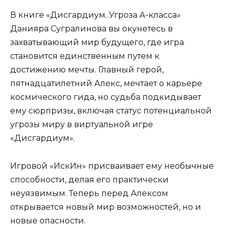
В книге «Дисгардиум. Угроза А-класса»
Данияра Сугралинова вы окунетесь в
захватывающий мир будущего, где игра
становится единственным путем к
достижению мечты. Главный герой,
пятнадцатилетний Алекс, мечтает о карьере
космического гида, но судьба подкидывает
ему сюрпризы, включая статус потенциальной
угрозы миру в виртуальной игре
«Дисгардиум».
Игровой «ИскИн» присваивает ему необычные
способности, делая его практически
неуязвимым. Теперь перед Алексом
открывается новый мир возможностей, но и
новые опасности.