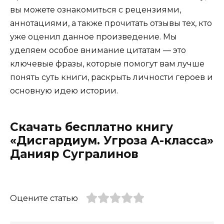
вы можете ознакомиться с рецензиями,
аннотациями, а также прочитать отзывы тех, кто
уже оценил данное произведение. Мы
уделяем особое внимание цитатам — это
ключевые фразы, которые помогут вам лучше
понять суть книги, раскрыть личности героев и
основную идею истории.
Скачать бесплатно книгу
«Дисгардиум. Угроза А-класса»
Данияр Сугралинов
Оцените статью