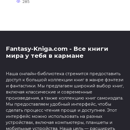
285
Fantasy-Kniga.com - Все книги
мира у тебя в кармане
Наша онлайн-библиотека стремится предоставить
доступ к большой коллекции книг в жанре фэнтези
и фантастики. Мы предлагаем широкий выбор книг,
включая классические и современные
произведения, а также коллекцию книг самоиздата.
Мы предоставляем удобный интерфейс, чтобы
сделать процесс чтения проще и доступнее. Этот
интерфейс можно использовать на разных
устройствах, включая компьютеры, планшеты и
мобильные устройства. Наша цель — расширить