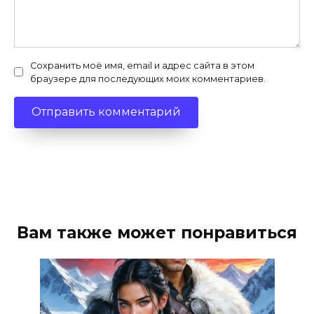
Сохранить моё имя, email и адрес сайта в этом
браузере для последующих моих комментариев.
Вам также может понравиться