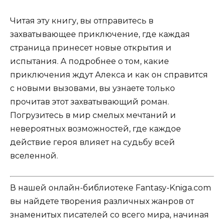
Читая эту книгу, вы отправитесь в
захватывающее приключение, где каждая
страница принесет новые открытия и
испытания. А подробнее о том, какие
приключения ждут Алекса и как он справится
с новыми вызовами, вы узнаете только
прочитав этот захватывающий роман.
Погрузитесь в мир смелых мечтаний и
невероятных возможностей, где каждое
действие героя влияет на судьбу всей
вселенной.
В нашей онлайн-библиотеке Fantasy-Kniga.com
вы найдете творения различных жанров от
знаменитых писателей со всего мира, начиная