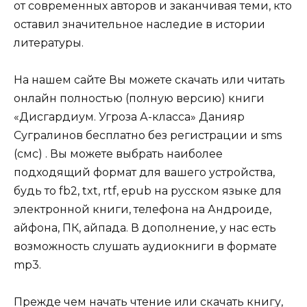
от современных авторов и заканчивая теми, кто
оставил значительное наследие в истории
литературы.
На нашем сайте Вы можете скачать или читать
онлайн полностью (полную версию) книги
«Дисгардиум. Угроза А-класса» Данияр
Сугралинов бесплатно без регистрации и sms
(смс) . Вы можете выбрать наиболее
подходящий формат для вашего устройства,
будь то fb2, txt, rtf, epub на русском языке для
электронной книги, телефона на Андроиде,
айфона, ПК, айпада. В дополнение, у нас есть
возможность слушать аудиокниги в формате
mp3.
Прежде чем начать чтение или скачать книгу,