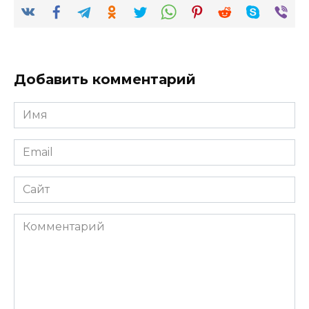
Добавить комментарий
Имя
*
Email
*
Сайт
Комментарий