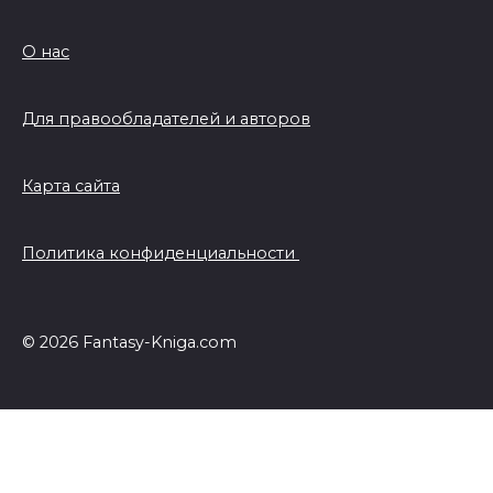
О нас
Для правообладателей и авторов
Карта сайта
Политика конфиденциальности
© 2026 Fantasy-Kniga.com