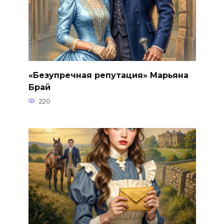
«Безупречная репутация» Марьяна
Брай
220