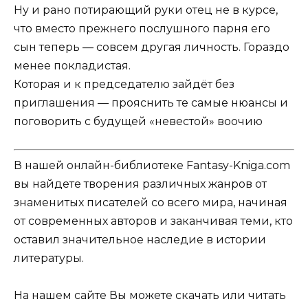
Ну и рано потирающий руки отец не в курсе,
что вместо прежнего послушного парня его
сын теперь — совсем другая личность. Гораздо
менее покладистая.
Которая и к председателю зайдёт без
приглашения — прояснить те самые нюансы и
поговорить с будущей «невестой» воочию
В нашей онлайн-библиотеке Fantasy-Kniga.com
вы найдете творения различных жанров от
знаменитых писателей со всего мира, начиная
от современных авторов и заканчивая теми, кто
оставил значительное наследие в истории
литературы.
На нашем сайте Вы можете скачать или читать