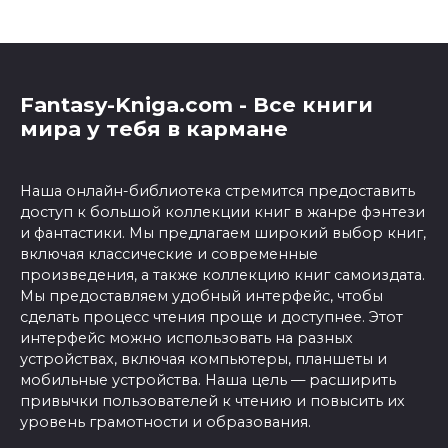
Fantasy-Kniga.com - Все книги
мира у тебя в кармане
Наша онлайн-библиотека стремится предоставить
доступ к большой коллекции книг в жанре фэнтези
и фантастики. Мы предлагаем широкий выбор книг,
включая классические и современные
произведения, а также коллекцию книг самоиздата.
Мы предоставляем удобный интерфейс, чтобы
сделать процесс чтения проще и доступнее. Этот
интерфейс можно использовать на разных
устройствах, включая компьютеры, планшеты и
мобильные устройства. Наша цель — расширить
привычки пользователей к чтению и повысить их
уровень грамотности и образования.