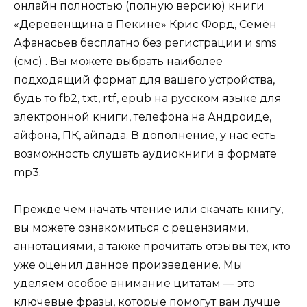
онлайн полностью (полную версию) книги
«Деревенщина в Пекине» Крис Форд, Семён
Афанасьев бесплатно без регистрации и sms
(смс) . Вы можете выбрать наиболее
подходящий формат для вашего устройства,
будь то fb2, txt, rtf, epub на русском языке для
электронной книги, телефона на Андроиде,
айфона, ПК, айпада. В дополнение, у нас есть
возможность слушать аудиокниги в формате
mp3.
Прежде чем начать чтение или скачать книгу,
вы можете ознакомиться с рецензиями,
аннотациями, а также прочитать отзывы тех, кто
уже оценил данное произведение. Мы
уделяем особое внимание цитатам — это
ключевые фразы, которые помогут вам лучше