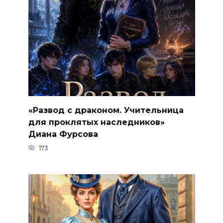
«Развод с драконом. Учительница
для проклятых наследников»
Диана Фурсова
173