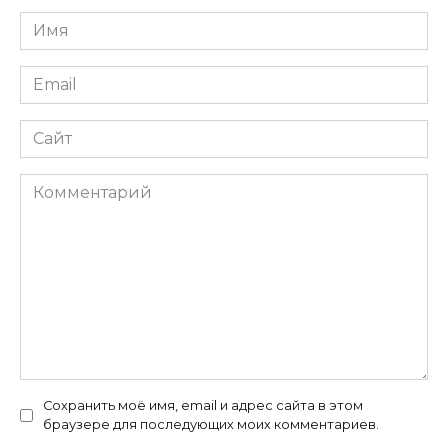
Имя
*
Email
*
Сайт
Комментарий
Сохранить моё имя, email и адрес сайта в этом
браузере для последующих моих комментариев.