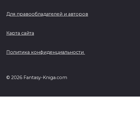
Для правообладателей и авторов
Карта сайта
Политика конфиденциальности
© 2026 Fantasy-Kniga.com