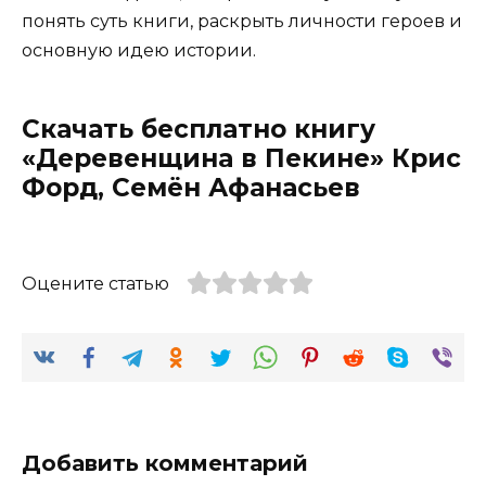
понять суть книги, раскрыть личности героев и
основную идею истории.
Скачать бесплатно книгу
«Деревенщина в Пекине» Крис
Форд, Семён Афанасьев
Оцените статью
Добавить комментарий