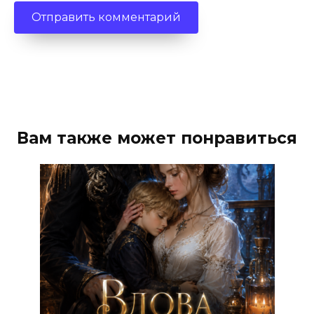
Вам также может понравиться