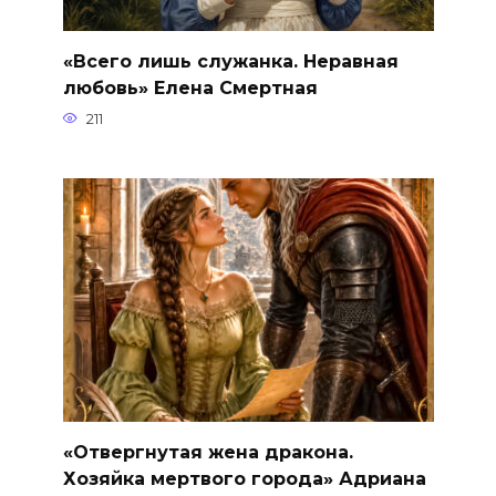
«Всего лишь служанка. Неравная
любовь» Елена Смертная
211
«Отвергнутая жена дракона.
Хозяйка мертвого города» Адриана