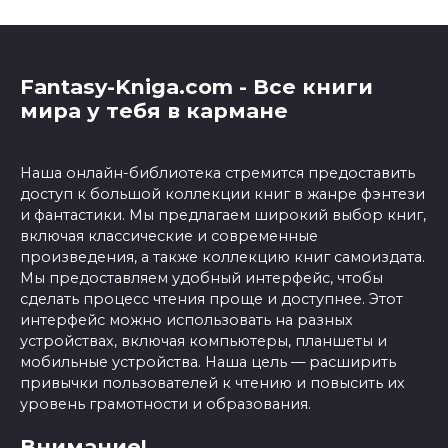
Fantasy-Kniga.com - Все книги
мира у тебя в кармане
Наша онлайн-библиотека стремится предоставить
доступ к большой коллекции книг в жанре фэнтези
и фантастики. Мы предлагаем широкий выбор книг,
включая классические и современные
произведения, а также коллекцию книг самоиздата.
Мы предоставляем удобный интерфейс, чтобы
сделать процесс чтения проще и доступнее. Этот
интерфейс можно использовать на разных
устройствах, включая компьютеры, планшеты и
мобильные устройства. Наша цель — расширить
привычки пользователей к чтению и повысить их
уровень грамотности и образования.
Внимание!