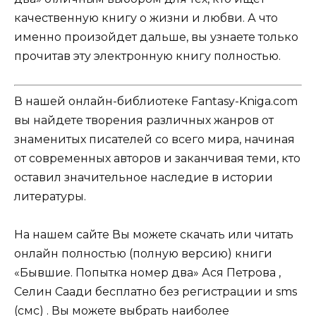
качественную книгу о жизни и любви. А что
именно произойдет дальше, вы узнаете только
прочитав эту электронную книгу полностью.
В нашей онлайн-библиотеке Fantasy-Kniga.com
вы найдете творения различных жанров от
знаменитых писателей со всего мира, начиная
от современных авторов и заканчивая теми, кто
оставил значительное наследие в истории
литературы.
На нашем сайте Вы можете скачать или читать
онлайн полностью (полную версию) книги
«Бывшие. Попытка номер два» Ася Петрова ,
Селин Саади бесплатно без регистрации и sms
(смс) . Вы можете выбрать наиболее