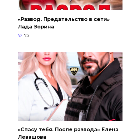
«Развод. Предательство в сети»
Лада Зорина
75
«Спасу тебя. После развода» Елена
Левашова