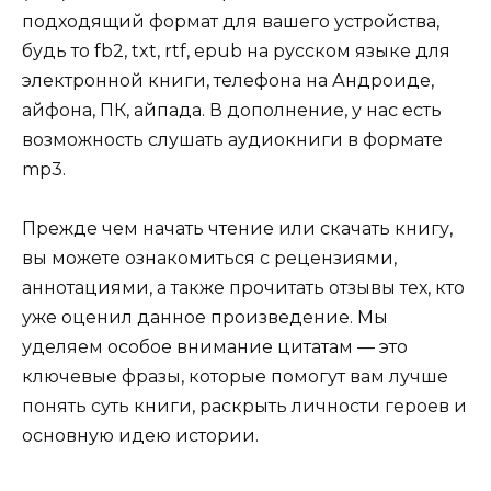
подходящий формат для вашего устройства,
будь то fb2, txt, rtf, epub на русском языке для
электронной книги, телефона на Андроиде,
айфона, ПК, айпада. В дополнение, у нас есть
возможность слушать аудиокниги в формате
mp3.
Прежде чем начать чтение или скачать книгу,
вы можете ознакомиться с рецензиями,
аннотациями, а также прочитать отзывы тех, кто
уже оценил данное произведение. Мы
уделяем особое внимание цитатам — это
ключевые фразы, которые помогут вам лучше
понять суть книги, раскрыть личности героев и
основную идею истории.