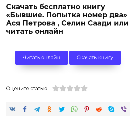
Скачать бесплатно книгу
«Бывшие. Попытка номер два»
Ася Петрова , Селин Саади или
читать онлайн
Читать онлайн
Скачать книгу
Оцените статью