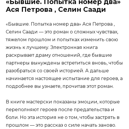
«Бывшие. Попытка номер два»
Ася Петрова , Селин Саади
«Бывшие. Попытка номер два» Ася Петрова ,
Селин Саади — это роман о сложных чувствах,
тяжелом прошлом и попытках изменить свою
жизнь к лучшему. Электронная книга
раскрывает драму отношений, где бывшие
партнеры вынуждены встретиться вновь, чтобы
разобраться со своей историей. А дальше
начинается настоящее испытание для героев, а
подробнее вы узнаете, прочитав этот роман.
В книге мастерски показаны эмоции, которые
переполняют героев после предательства и
боли. Но эта история не о том, чтобы застрять в
прошлом — это рассказ о силе начать заново.