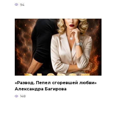
94
«Развод. Пепел сгоревшей любви»
Александра Багирова
148