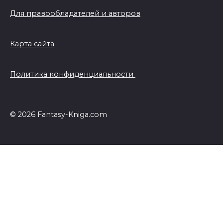
Для правообладателей и авторов
Карта сайта
Политика конфиденциальности
© 2026 Fantasy-Kniga.com