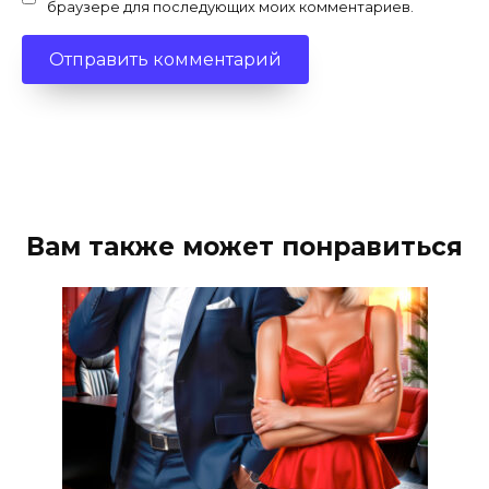
браузере для последующих моих комментариев.
Вам также может понравиться