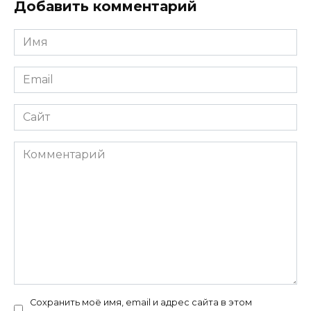
Добавить комментарий
Имя
*
Email
*
Сайт
Комментарий
Сохранить моё имя, email и адрес сайта в этом