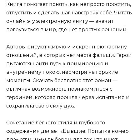
Книга помогает понять, как непросто простить,
отпустить и сделать шаг навстречу себе. Читать
онлайн эту электронную книгу — значит
погрузиться в мир, где нет простых решений.
Авторы рисуют живую и искреннюю картину
отношений, в которых нет места фальши. Герои
пытаются найти путь к примирению и
внутреннему покою, несмотря на горькие
моменты. Скачать бесплатно этот роман —
отличная возможность познакомиться с
героиней, которая прошла через испытания и
сохранила свою силу духа.
Сочетание легкого стиля и глубокого
содержания делает «Бывшие. Попытка номер
два» отличным выбором для тех, кто ищет