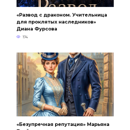
«Развод с драконом. Учительница
для проклятых наследников»
Диана Фурсова
174
«Безупречная репутация» Марьяна