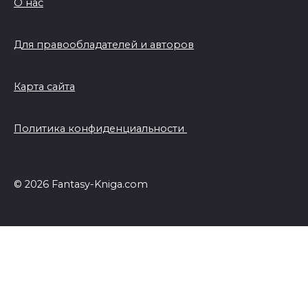
О нас
Для правообладателей и авторов
Карта сайта
Политика конфиденциальности
© 2026 Fantasy-Kniga.com