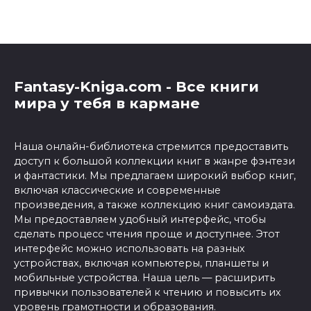
Fantasy-Kniga.com - Все книги
мира у тебя в кармане
Наша онлайн-библиотека стремится предоставить
доступ к большой коллекции книг в жанре фэнтези
и фантастики. Мы предлагаем широкий выбор книг,
включая классические и современные
произведения, а также коллекцию книг самоиздата.
Мы предоставляем удобный интерфейс, чтобы
сделать процесс чтения проще и доступнее. Этот
интерфейс можно использовать на разных
устройствах, включая компьютеры, планшеты и
мобильные устройства. Наша цель — расширить
привычки пользователей к чтению и повысить их
уровень грамотности и образования.