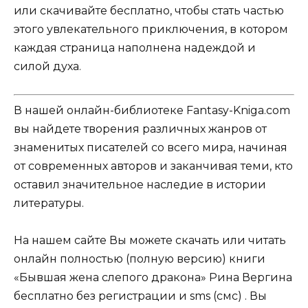
или скачивайте бесплатно, чтобы стать частью
этого увлекательного приключения, в котором
каждая страница наполнена надеждой и
силой духа.
В нашей онлайн-библиотеке Fantasy-Kniga.com
вы найдете творения различных жанров от
знаменитых писателей со всего мира, начиная
от современных авторов и заканчивая теми, кто
оставил значительное наследие в истории
литературы.
На нашем сайте Вы можете скачать или читать
онлайн полностью (полную версию) книги
«Бывшая жена слепого дракона» Рина Вергина
бесплатно без регистрации и sms (смс) . Вы