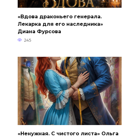
«Вдова драконьего генерала.
Лекарка для его наследника»
Диана Фурсова
245
«Ненужная. С чистого листа» Ольга