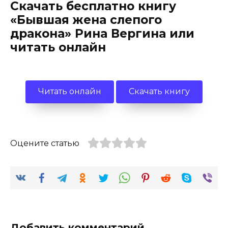
Скачать бесплатно книгу
«Бывшая жена слепого
дракона» Рина Вергина или
читать онлайн
Читать онлайн
Скачать книгу
Оцените статью
Добавить комментарий