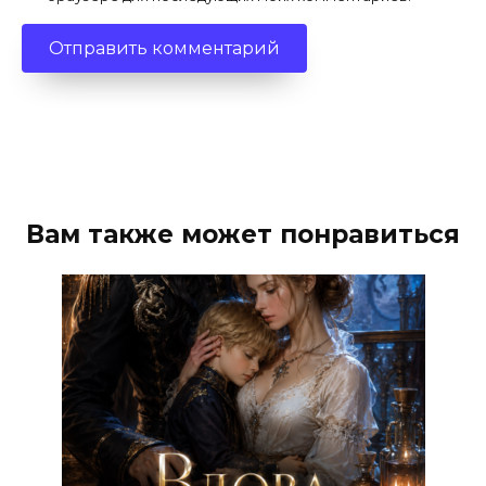
Вам также может понравиться