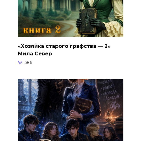
«Хозяйка старого графства — 2»
Мила Север
586