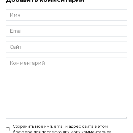
Имя
*
Email
*
Сайт
Комментарий
Сохранить моё имя, email и адрес сайта в этом
браузере для последующих моих комментариев.