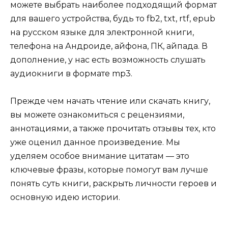
можете выбрать наиболее подходящий формат
для вашего устройства, будь то fb2, txt, rtf, epub
на русском языке для электронной книги,
телефона на Андроиде, айфона, ПК, айпада. В
дополнение, у нас есть возможность слушать
аудиокниги в формате mp3.
Прежде чем начать чтение или скачать книгу,
вы можете ознакомиться с рецензиями,
аннотациями, а также прочитать отзывы тех, кто
уже оценил данное произведение. Мы
уделяем особое внимание цитатам — это
ключевые фразы, которые помогут вам лучше
понять суть книги, раскрыть личности героев и
основную идею истории.