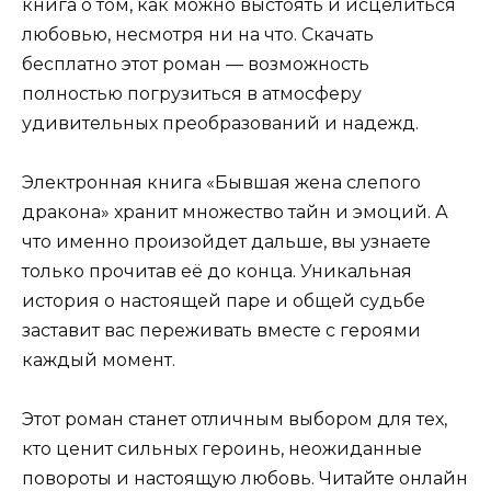
книга о том, как можно выстоять и исцелиться
любовью, несмотря ни на что. Скачать
бесплатно этот роман — возможность
полностью погрузиться в атмосферу
удивительных преобразований и надежд.
Электронная книга «Бывшая жена слепого
дракона» хранит множество тайн и эмоций. А
что именно произойдет дальше, вы узнаете
только прочитав её до конца. Уникальная
история о настоящей паре и общей судьбе
заставит вас переживать вместе с героями
каждый момент.
Этот роман станет отличным выбором для тех,
кто ценит сильных героинь, неожиданные
повороты и настоящую любовь. Читайте онлайн