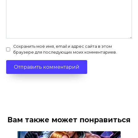
Сохранить моё имя, email и адрес сайта в этом
браузере для последующих моих комментариев.
Вам также может понравиться