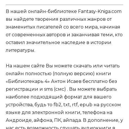
В нашей онлайн-библиотеке Fantasy-Kniga.com
вы найдете творения различных жанров от
знаменитых писателей со всего мира, начиная
от современных авторов и заканчивая теми, кто
оставил значительное наследие в истории
литературы.
На нашем сайте Вы можете скачать или читать
онлайн полностью (полную версию) книги
«Библиотекарь 4» Антон Исаев бесплатно без
регистрации и sms (смс) . Вы можете выбрать
наиболее подходящий формат для вашего
устройства, будь то fb2, txt, rtf, epub на русском
языке для электронной книги, телефона на
Андроиде, айфона, ПК, айпада. В дополнение, у
нас есть возможность слушать аудиокниги в