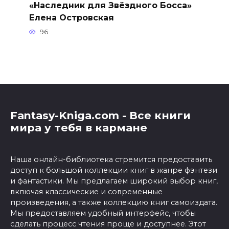
«Наследник для Звёздного Босса»
Елена Островская
96
Fantasy-Kniga.com - Все книги
мира у тебя в кармане
Наша онлайн-библиотека стремится предоставить
доступ к большой коллекции книг в жанре фэнтези
и фантастики. Мы предлагаем широкий выбор книг,
включая классические и современные
произведения, а также коллекцию книг самоиздата.
Мы предоставляем удобный интерфейс, чтобы
сделать процесс чтения проще и доступнее. Этот