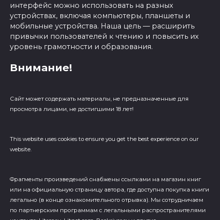
интерфейс можно использовать на разных
устройствах, включая компьютеры, планшеты и
мобильные устройства. Наша цель — расширить
привычки пользователей к чтению и повысить их
уровень грамотности и образования.
Внимание!
Сайт может содержать материалы, не предназначенные для
просмотра лицами, не достигшими 18 лет!
This website uses cookies to ensure you get the best experience on our
website.
Фрагменты произведений cнабжены ссылками на магазин книг
или на официальную страницу автора, где доступна покупка книги
легально (в конце ознакомительного отрывка). Мы сотрудничаем
по партнерским программам с легальными распространителями