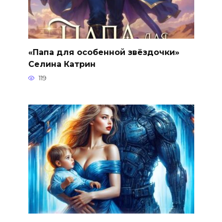
«Папа для особенной звёздочки»
Селина Катрин
119