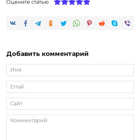
Оцените статью
Добавить комментарий
Имя
*
Email
*
Сайт
Комментарий