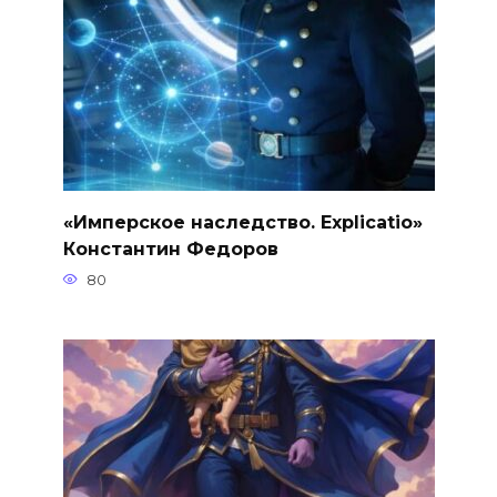
«Имперское наследство. Explicatio»
Константин Федоров
80