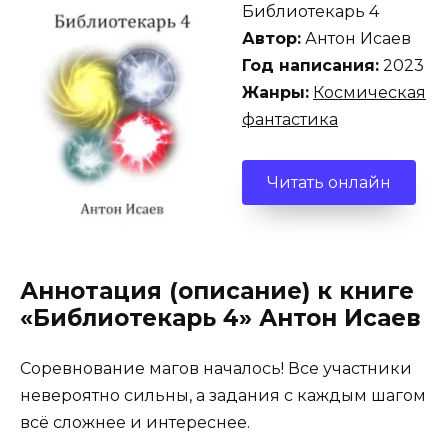
Библиотекарь 4
Автор:
Антон Исаев
Год написания:
2023
Жанры:
Космическая
фантастика
Читать онлайн
Аннотация (описание) к книге
«Библиотекарь 4» Антон Исаев
Соревнование магов началось! Все участники
невероятно сильны, а задания с каждым шагом
всё сложнее и интереснее.