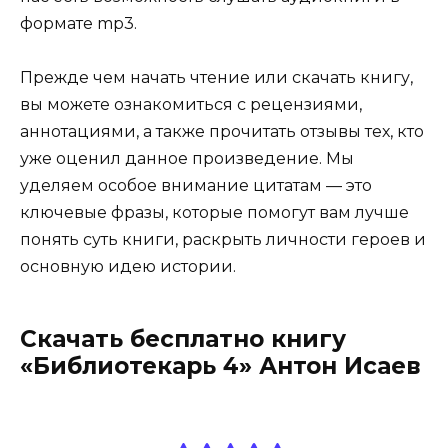
формате mp3.
Прежде чем начать чтение или скачать книгу,
вы можете ознакомиться с рецензиями,
аннотациями, а также прочитать отзывы тех, кто
уже оценил данное произведение. Мы
уделяем особое внимание цитатам — это
ключевые фразы, которые помогут вам лучше
понять суть книги, раскрыть личности героев и
основную идею истории.
Скачать бесплатно книгу
«Библиотекарь 4» Антон Исаев