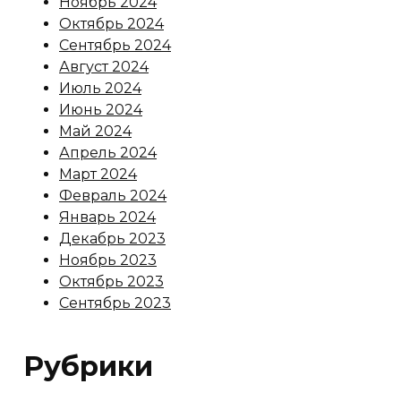
Ноябрь 2024
Октябрь 2024
Сентябрь 2024
Август 2024
Июль 2024
Июнь 2024
Май 2024
Апрель 2024
Март 2024
Февраль 2024
Январь 2024
Декабрь 2023
Ноябрь 2023
Октябрь 2023
Сентябрь 2023
Рубрики