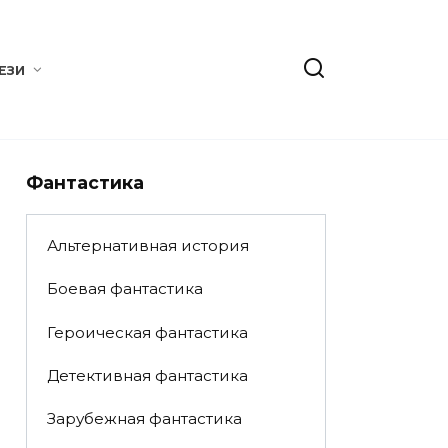
ЕЗИ
Фантастика
Альтернативная история
Боевая фантастика
Героическая фантастика
Детективная фантастика
Зарубежная фантастика