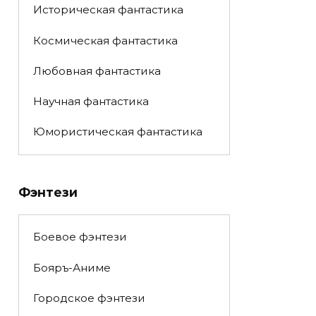
Историческая фантастика
Космическая фантастика
Любовная фантастика
Научная фантастика
Юмористическая фантастика
Фэнтези
Боевое фэнтези
Бояръ-Аниме
Городское фэнтези