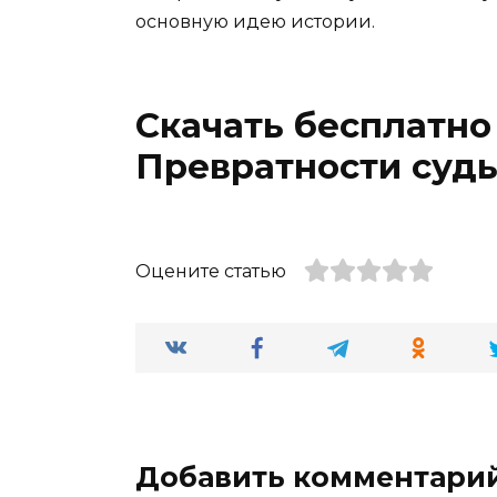
основную идею истории.
Скачать бесплатно
Превратности суд
Оцените статью
Добавить комментари