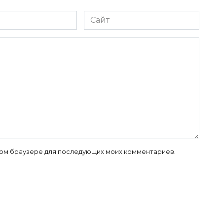
Сайт
 этом браузере для последующих моих комментариев.