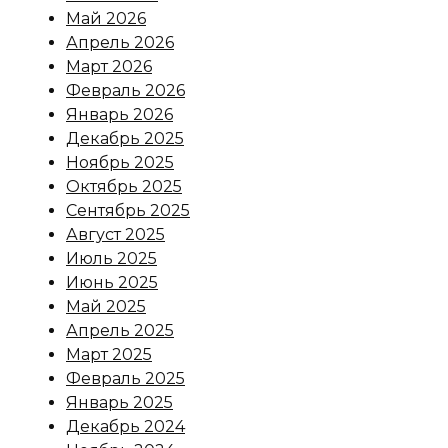
Май 2026
Апрель 2026
Март 2026
Февраль 2026
Январь 2026
Декабрь 2025
Ноябрь 2025
Октябрь 2025
Сентябрь 2025
Август 2025
Июль 2025
Июнь 2025
Май 2025
Апрель 2025
Март 2025
Февраль 2025
Январь 2025
Декабрь 2024