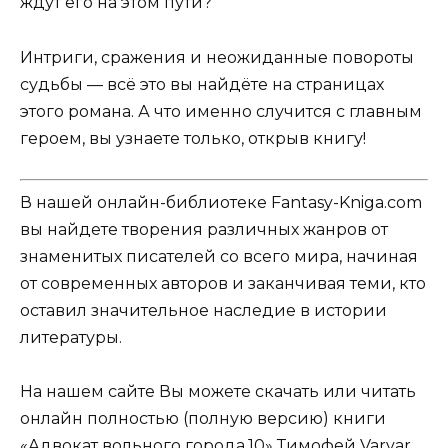
ждут его на этом пути?
Интриги, сражения и неожиданные повороты
судьбы — всё это вы найдёте на страницах
этого романа. А что именно случится с главным
героем, вы узнаете только, открыв книгу!
В нашей онлайн-библиотеке Fantasy-Kniga.com
вы найдете творения различных жанров от
знаменитых писателей со всего мира, начиная
от современных авторов и заканчивая теми, кто
оставил значительное наследие в истории
литературы.
На нашем сайте Вы можете скачать или читать
онлайн полностью (полную версию) книги
«Адвокат вольного города.10» Тимофей Varvar