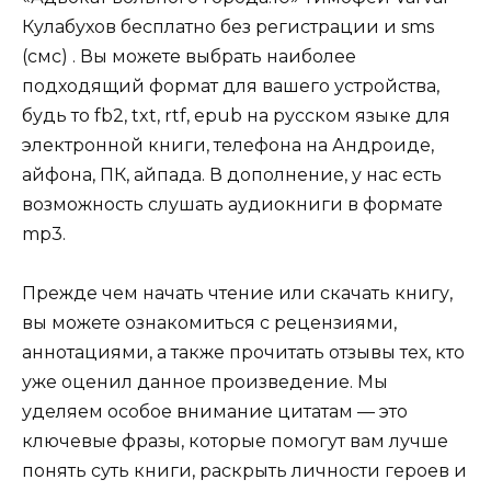
Кулабухов бесплатно без регистрации и sms
(смс) . Вы можете выбрать наиболее
подходящий формат для вашего устройства,
будь то fb2, txt, rtf, epub на русском языке для
электронной книги, телефона на Андроиде,
айфона, ПК, айпада. В дополнение, у нас есть
возможность слушать аудиокниги в формате
mp3.
Прежде чем начать чтение или скачать книгу,
вы можете ознакомиться с рецензиями,
аннотациями, а также прочитать отзывы тех, кто
уже оценил данное произведение. Мы
уделяем особое внимание цитатам — это
ключевые фразы, которые помогут вам лучше
понять суть книги, раскрыть личности героев и