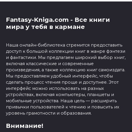
Fantasy-Kniga.com - Все книги
мира у тебя в кармане
Наша онлайн-библиотека стремится предоставить
доступ к большой коллекции книг в жанре фэнтези
и фантастики. Мы предлагаем широкий выбор книг,
включая классические и современные
произведения, а также коллекцию книг самоиздата.
Мы предоставляем удобный интерфейс, чтобы
сделать процесс чтения проще и доступнее. Этот
интерфейс можно использовать на разных
устройствах, включая компьютеры, планшеты и
мобильные устройства. Наша цель — расширить
привычки пользователей к чтению и повысить их
уровень грамотности и образования.
Внимание!