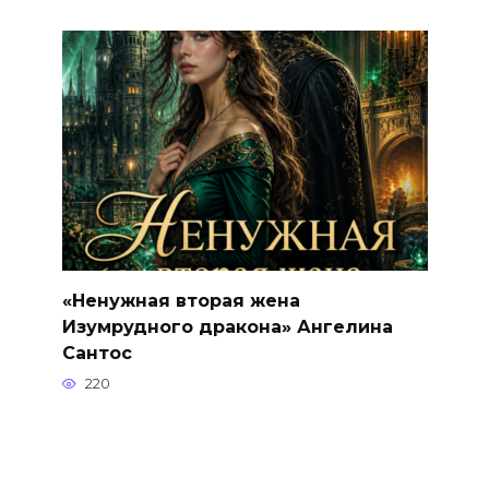
«Ненужная вторая жена
Изумрудного дракона» Ангелина
Сантос
220