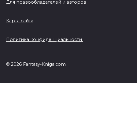
Для правообладателей и авторов
Карта сайта
Политика конфиденциальности
© 2026 Fantasy-Kniga.com