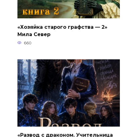
«Хозяйка старого графства — 2»
Мила Север
660
«Развод с драконом. Учительница