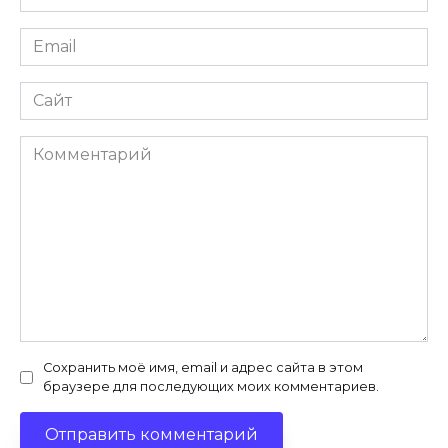
*
Email
*
Сайт
Комментарий
Сохранить моё имя, email и адрес сайта в этом
браузере для последующих моих комментариев.