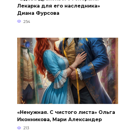
Лекарка для его наследника»
Диана Фурсова
254
«Ненужная. С чистого листа» Ольга
Иконникова, Мари Александер
213