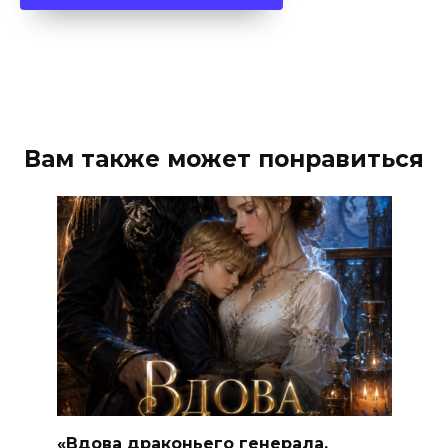
Вам также может понравиться
«Вдова драконьего генерала.