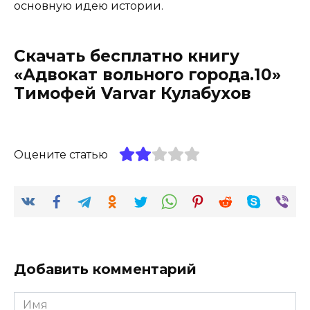
основную идею истории.
Скачать бесплатно книгу
«Адвокат вольного города.10»
Тимофей Varvar Кулабухов
Оцените статью
Добавить комментарий
Имя