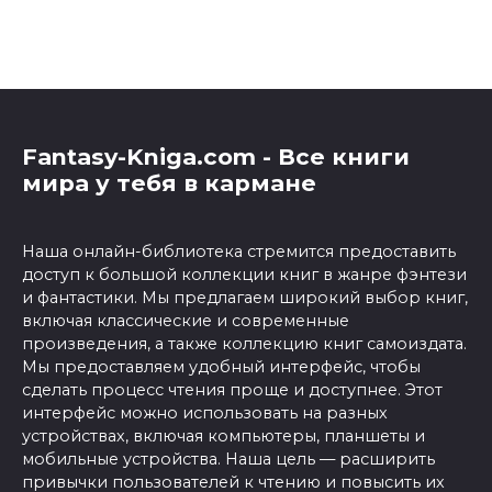
Fantasy-Kniga.com - Все книги
мира у тебя в кармане
Наша онлайн-библиотека стремится предоставить
доступ к большой коллекции книг в жанре фэнтези
и фантастики. Мы предлагаем широкий выбор книг,
включая классические и современные
произведения, а также коллекцию книг самоиздата.
Мы предоставляем удобный интерфейс, чтобы
сделать процесс чтения проще и доступнее. Этот
интерфейс можно использовать на разных
устройствах, включая компьютеры, планшеты и
мобильные устройства. Наша цель — расширить
привычки пользователей к чтению и повысить их