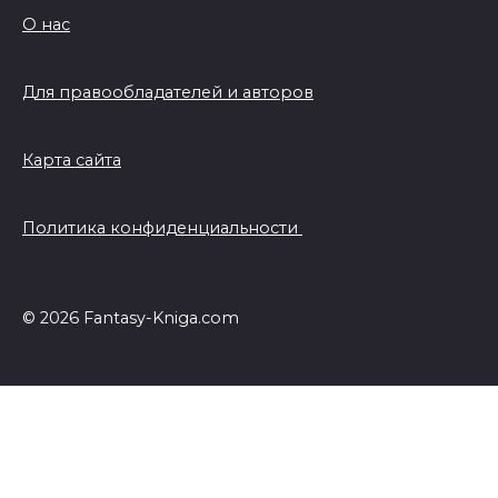
О нас
Для правообладателей и авторов
Карта сайта
Политика конфиденциальности
© 2026 Fantasy-Kniga.com