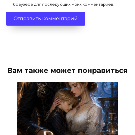
браузере для последующих моих комментариев.
Вам также может понравиться