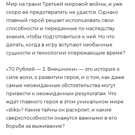
Мир на грани Третьей мировой войны, и уже
скоро ее предотвратить не удастся. Однако
главный герой решает использовать свои
способности и переданные по наследству
знания, чтобы подготовиться к ней. Но что
делать, когда в игру вступают необычные
сущности и технологии опережающие время?
«70 Рублей — 3. Внешники» — это история о
силе воли, о развитии героя, и о том, как даже
самые неожиданные обстоятельства могут
привести к неожиданным результатам. Что
ждет главного героя в этом уникальном мире
«stiks»? Какие тайны он раскроет, и какие
сверхспособности окажутся важными в его
борьбе за выживание?