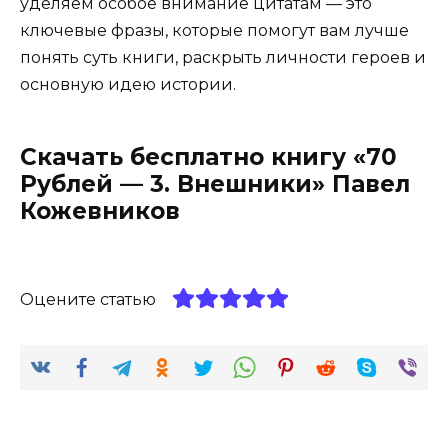
уделяем особое внимание цитатам — это
ключевые фразы, которые помогут вам лучше
понять суть книги, раскрыть личности героев и
основную идею истории.
Скачать бесплатно книгу «70
Рублей — 3. Внешники» Павел
Кожевников
Оцените статью