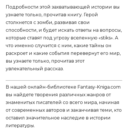
Подробности этой захватывающей истории вы
узнаете только, прочитав книгу. Герой
столкнется с зомби, развивая свои
способности, и будет искать ответы на вопросы,
которые ставят под угрозу вселенную «stiks». А
что именно случится с ним, какие тайны он
раскроет и какие события перевернут его мир,
вы узнаете только, прочитав этот
увлекательный рассказ.
В нашей онлайн-библиотеке Fantasy-Kniga.com
вы найдете творения различных жанров от
знаменитых писателей со всего мира, начиная
от современных авторов и заканчивая теми, кто
оставил значительное наследие в истории
литературы.