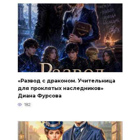
«Развод с драконом. Учительница
для проклятых наследников»
Диана Фурсова
182