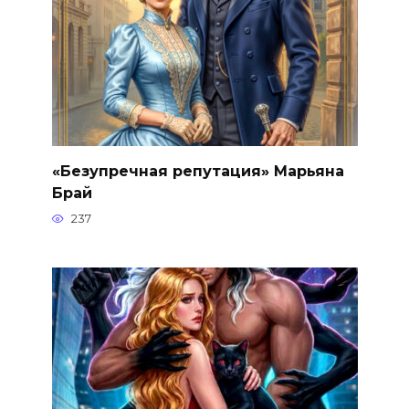
«Безупречная репутация» Марьяна
Брай
237