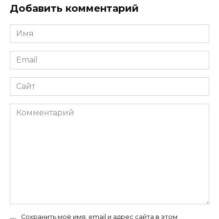
Добавить комментарий
Имя
*
Email
*
Сайт
Комментарий
Сохранить моё имя, email и адрес сайта в этом