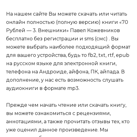
На нашем сайте Вы можете скачать или читать
онлайн полностью (полную версию) книги «70
Рублей — 3. Внешники» Павел Кожевников
бесплатно без регистрации и sms (смс) . Вы
можете выбрать наиболее подходящий формат
для вашего устройства, будь то fb2, txt, rtf, epub
на русском языке для электронной книги,
телефона на Андроиде, айфона, ПК, айпада. В
дополнение, у нас есть возможность слушать
аудиокниги в формате mp3.
Прежде чем начать чтение или скачать книгу,
вы можете ознакомиться с рецензиями,
аннотациями, а также прочитать отзывы тех, кто
уже оценил данное произведение. Мы