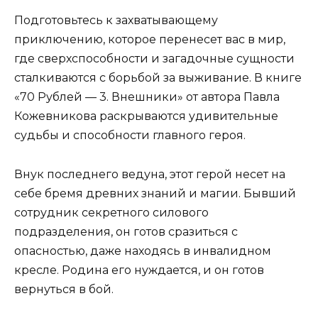
Подготовьтесь к захватывающему
приключению, которое перенесет вас в мир,
где сверхспособности и загадочные сущности
сталкиваются с борьбой за выживание. В книге
«70 Рублей — 3. Внешники» от автора Павла
Кожевникова раскрываются удивительные
судьбы и способности главного героя.
Внук последнего ведуна, этот герой несет на
себе бремя древних знаний и магии. Бывший
сотрудник секретного силового
подразделения, он готов сразиться с
опасностью, даже находясь в инвалидном
кресле. Родина его нуждается, и он готов
вернуться в бой.